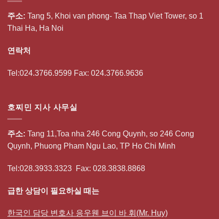
주소:
Tang 5, Khoi van phong- Taa Thap Viet Tower, so 1
Thai Ha, Ha Noi
연락처
Tel:024.3766.9599 Fax: 024.3766.9636
호찌민 지사 사무실
주소:
Tang 11,Toa nha 246 Cong Quynh, so 246 Cong
Quynh, Phuong Pham Ngu Lao, TP Ho Chi Minh
Tel:028.3933.3323 Fax: 028.3838.8868
급한 상담이 필요하실 때는
한국인 담당 변호사 응우웬 브이 바 휘(Mr. Huy)